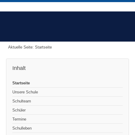
Aktuelle Seite:
Startseite
Inhalt
Startseite
Unsere Schule
Schulteam
Schüler
Termine
Schulleben