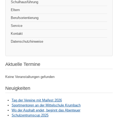
Schulhausführung
Eltern
Berufsorientierung
Service
Kontakt
Datenschutzhinweise
Aktuelle Termine
Keine Veranstaltungen gefunden
Neuigkeiten
Tag der Vereine mit Maifest 2026
Sportmentoren an der Mittelschule Krumbach
Wo der Asphalt endet, beginnt das Abenteuer
Schulzentrumscup 2025