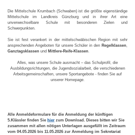
Die Mittelschule Krumbach (Schwaben) ist die größte eigenständige
Mittelschule im Landkreis Günzburg und in ihrer Art eine
unverwechselbare Schule mit besonderen Zielen und
Schwerpunkten.
Sie ist fest verankert in der mittelschwäbischen Region mit sehr
ansprechenden Angeboten für unsere Schüler in den
Regelklassen
,
Ganztagsklassen
und
Mittlere-Reife-Klassen
.
Alles, was unsere Schule ausmacht – das Schulprofil, die
Ausbildungsrichtungen, die Jugendsozialarbeit, die verschiedenen
Arbeitsgemeinschaften, unsere Sportangebote - finden Sie auf
unserer Homepage.
Alle Anmeldeformulare für die Anmeldung der künftigen
5.Klässler finden Sie
hier
zum Download. Dieses bitten wir Sie
zusammen mit allen nötigen Unterlagen ausgefüllt im Zeitraum
vom 04.05.2026 bis 11.05.2026 zur Anmeldung im Sekretariat