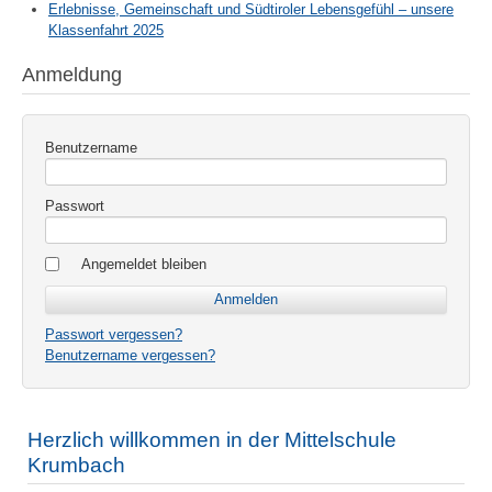
Erlebnisse, Gemeinschaft und Südtiroler Lebensgefühl – unsere
Klassenfahrt 2025
Anmeldung
Benutzername
Passwort
Angemeldet bleiben
Passwort vergessen?
Benutzername vergessen?
Herzlich willkommen in der Mittelschule
Krumbach