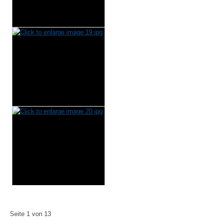
Seite 1 von 13