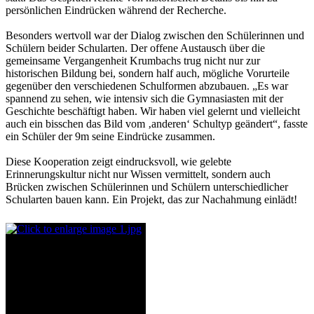
persönlichen Eindrücken während der Recherche.
Besonders wertvoll war der Dialog zwischen den Schülerinnen und
Schülern beider Schularten. Der offene Austausch über die
gemeinsame Vergangenheit Krumbachs trug nicht nur zur
historischen Bildung bei, sondern half auch, mögliche Vorurteile
gegenüber den verschiedenen Schulformen abzubauen. „Es war
spannend zu sehen, wie intensiv sich die Gymnasiasten mit der
Geschichte beschäftigt haben. Wir haben viel gelernt und vielleicht
auch ein bisschen das Bild vom ‚anderen‘ Schultyp geändert“, fasste
ein Schüler der 9m seine Eindrücke zusammen.
Diese Kooperation zeigt eindrucksvoll, wie gelebte
Erinnerungskultur nicht nur Wissen vermittelt, sondern auch
Brücken zwischen Schülerinnen und Schülern unterschiedlicher
Schularten bauen kann. Ein Projekt, das zur Nachahmung einlädt!