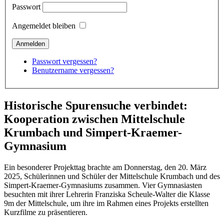
Passwort
Angemeldet bleiben
Passwort vergessen?
Benutzername vergessen?
Historische Spurensuche verbindet:
Kooperation zwischen Mittelschule
Krumbach und Simpert-Kraemer-
Gymnasium
Ein besonderer Projekttag brachte am Donnerstag, den 20. März
2025, Schülerinnen und Schüler der Mittelschule Krumbach und des
Simpert-Kraemer-Gymnasiums zusammen. Vier Gymnasiasten
besuchten mit ihrer Lehrerin Franziska Scheule-Walter die Klasse
9m der Mittelschule, um ihre im Rahmen eines Projekts erstellten
Kurzfilme zu präsentieren.