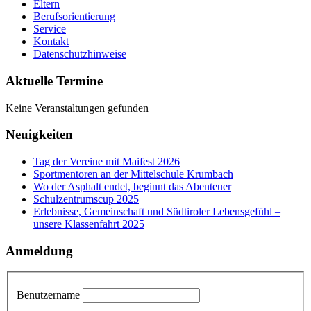
Eltern
Berufsorientierung
Service
Kontakt
Datenschutzhinweise
Aktuelle Termine
Keine Veranstaltungen gefunden
Neuigkeiten
Tag der Vereine mit Maifest 2026
Sportmentoren an der Mittelschule Krumbach
Wo der Asphalt endet, beginnt das Abenteuer
Schulzentrumscup 2025
Erlebnisse, Gemeinschaft und Südtiroler Lebensgefühl –
unsere Klassenfahrt 2025
Anmeldung
Benutzername