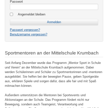
Passwort
Angemeldet bleiben
Passwort vergessen?
Benutzername vergessen?
Sportmentoren an der Mittelschule Krumbach
Seit Anfang Dezember wurde das Programm „Mentor Sport in Schule
und Verein“ an der Mittelschule Krumbach aufgenommen. Dabei
werden Schülerinnen und Schüler zu Sportmentorinnen und -mentoren
ausgebildet. Sie helfen bei der bewegten Pause, geben Sportgeräte
aus, erklären Spiele und sorgen dafür, dass alle fair und mit Spaß
mitmachen können.
Außerdem unterstützen die Mentoren bei Sportevents und
Aktionstagen an der Schule. Das Programm fördert nicht nur
Bewegung, sondern auch Teamgeist, Verantwortung und