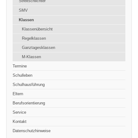
Streitschlichter
SMV
Klassen
Klassenübersicht
Regelklassen
Ganztagesklassen
M-Klassen
Termine
Schulleben
Schulhausführung
Eltern
Berufsorientierung
Service
Kontakt
Datenschutzhinweise