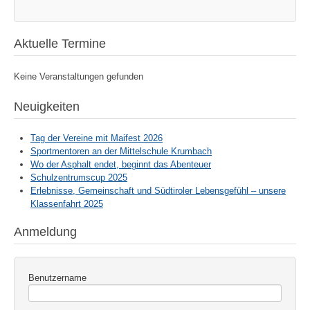
Aktuelle Termine
Keine Veranstaltungen gefunden
Neuigkeiten
Tag der Vereine mit Maifest 2026
Sportmentoren an der Mittelschule Krumbach
Wo der Asphalt endet, beginnt das Abenteuer
Schulzentrumscup 2025
Erlebnisse, Gemeinschaft und Südtiroler Lebensgefühl – unsere
Klassenfahrt 2025
Anmeldung
Benutzername