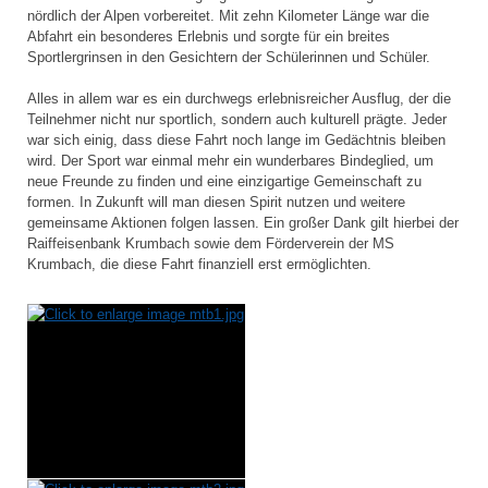
nördlich der Alpen vorbereitet. Mit zehn Kilometer Länge war die
Abfahrt ein besonderes Erlebnis und sorgte für ein breites
Sportlergrinsen in den Gesichtern der Schülerinnen und Schüler.
Alles in allem war es ein durchwegs erlebnisreicher Ausflug, der die
Teilnehmer nicht nur sportlich, sondern auch kulturell prägte. Jeder
war sich einig, dass diese Fahrt noch lange im Gedächtnis bleiben
wird. Der Sport war einmal mehr ein wunderbares Bindeglied, um
neue Freunde zu finden und eine einzigartige Gemeinschaft zu
formen. In Zukunft will man diesen Spirit nutzen und weitere
gemeinsame Aktionen folgen lassen. Ein großer Dank gilt hierbei der
Raiffeisenbank Krumbach sowie dem Förderverein der MS
Krumbach, die diese Fahrt finanziell erst ermöglichten.