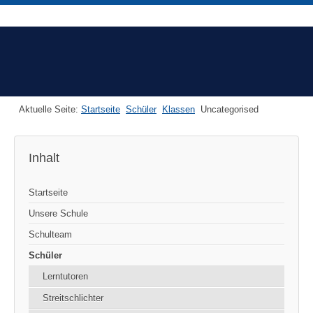
Aktuelle Seite:
Startseite
Schüler
Klassen
Uncategorised
Inhalt
Startseite
Unsere Schule
Schulteam
Schüler
Lerntutoren
Streitschlichter