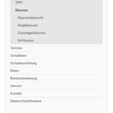
SMV
Klassen
Klassenübersicht
Regelklassen
Ganztagesklassen
M-Klassen
Termine
Schulleben
Schulhausführung
Eltern
Berufsorientierung
Service
Kontakt
Datenschutzhinweise