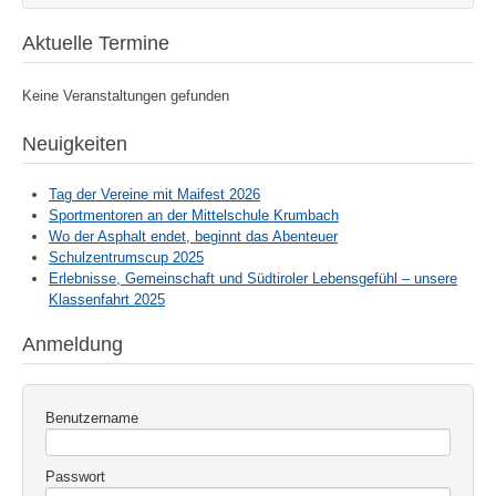
Aktuelle Termine
Keine Veranstaltungen gefunden
Neuigkeiten
Tag der Vereine mit Maifest 2026
Sportmentoren an der Mittelschule Krumbach
Wo der Asphalt endet, beginnt das Abenteuer
Schulzentrumscup 2025
Erlebnisse, Gemeinschaft und Südtiroler Lebensgefühl – unsere
Klassenfahrt 2025
Anmeldung
Benutzername
Passwort