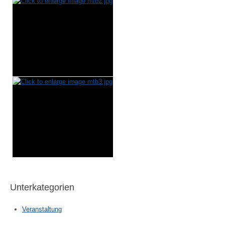
Unterkategorien
Veranstaltung