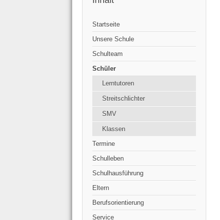
Inhalt
Startseite
Unsere Schule
Schulteam
Schüler
Lerntutoren
Streitschlichter
SMV
Klassen
Termine
Schulleben
Schulhausführung
Eltern
Berufsorientierung
Service