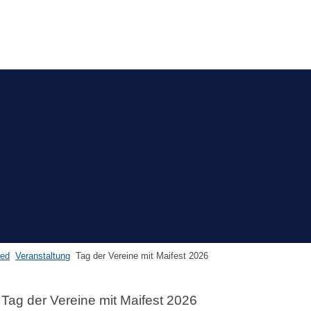
sed
Veranstaltung
Tag der Vereine mit Maifest 2026
Tag der Vereine mit Maifest 2026