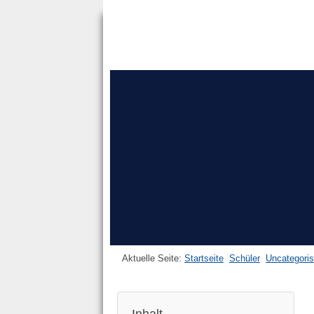
Aktuelle Seite:
Startseite
Schüler
Uncategori