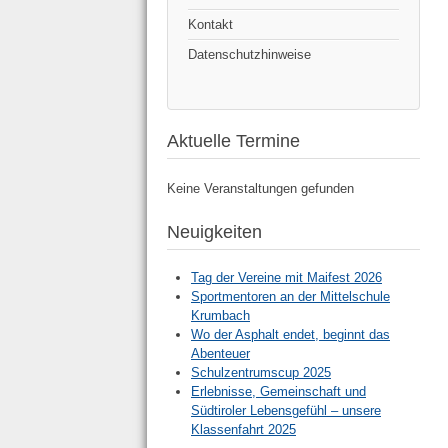
Kontakt
Datenschutzhinweise
Aktuelle Termine
Keine Veranstaltungen gefunden
Neuigkeiten
Tag der Vereine mit Maifest 2026
Sportmentoren an der Mittelschule
Krumbach
Wo der Asphalt endet, beginnt das
Abenteuer
Schulzentrumscup 2025
Erlebnisse, Gemeinschaft und
Südtiroler Lebensgefühl – unsere
Klassenfahrt 2025