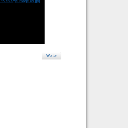
Weiter