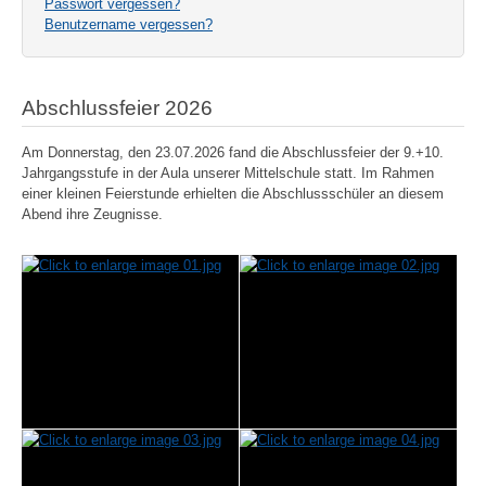
Passwort vergessen?
Benutzername vergessen?
Abschlussfeier 2026
Am Donnerstag, den 23.07.2026 fand die Abschlussfeier der 9.+10.
Jahrgangsstufe in der Aula unserer Mittelschule statt. Im Rahmen
einer kleinen Feierstunde erhielten die Abschlussschüler an diesem
Abend ihre Zeugnisse.