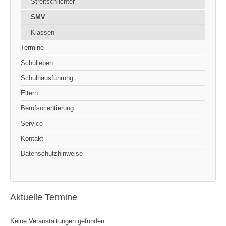
Streitschlichter
SMV
Klassen
Termine
Schulleben
Schulhausführung
Eltern
Berufsorientierung
Service
Kontakt
Datenschutzhinweise
Aktuelle Termine
Keine Veranstaltungen gefunden