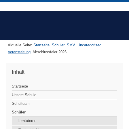
Aktuelle Seite:
Startseite
Schüler
SMV
Uncategorised
Veranstaltung
Abschlussfeier 2026
Inhalt
Startseite
Unsere Schule
Schulteam
Schüler
Lerntutoren