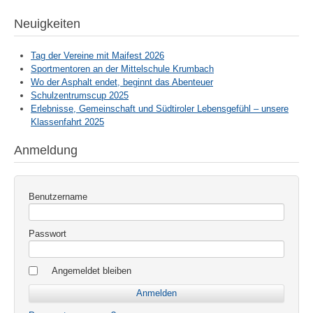
Neuigkeiten
Tag der Vereine mit Maifest 2026
Sportmentoren an der Mittelschule Krumbach
Wo der Asphalt endet, beginnt das Abenteuer
Schulzentrumscup 2025
Erlebnisse, Gemeinschaft und Südtiroler Lebensgefühl – unsere
Klassenfahrt 2025
Anmeldung
Benutzername
Passwort
Angemeldet bleiben