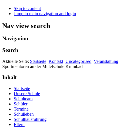
Skip to content
Jump to main navigation and login
Nav view search
Navigation
Search
Aktuelle Seite:
Startseite
Kontakt
Uncategorised
Veranstaltung
Sportmentoren an der Mittelschule Krumbach
Inhalt
Startseite
Unsere Schule
Schulteam
Schüler
Termine
Schulleben
Schulhausführung
Eltern