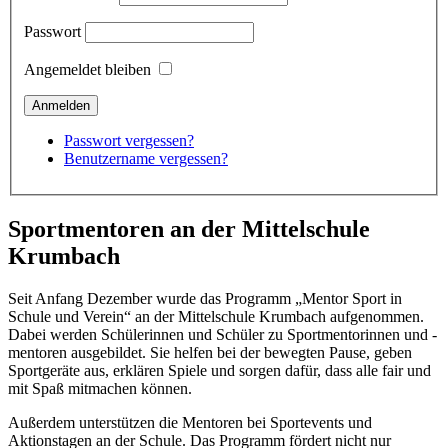
Passwort
Angemeldet bleiben
Passwort vergessen?
Benutzername vergessen?
Sportmentoren an der Mittelschule
Krumbach
Seit Anfang Dezember wurde das Programm „Mentor Sport in
Schule und Verein“ an der Mittelschule Krumbach aufgenommen.
Dabei werden Schülerinnen und Schüler zu Sportmentorinnen und -
mentoren ausgebildet. Sie helfen bei der bewegten Pause, geben
Sportgeräte aus, erklären Spiele und sorgen dafür, dass alle fair und
mit Spaß mitmachen können.
Außerdem unterstützen die Mentoren bei Sportevents und
Aktionstagen an der Schule. Das Programm fördert nicht nur