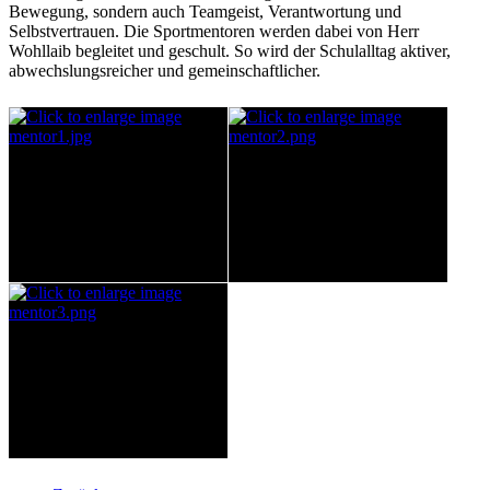
Bewegung, sondern auch Teamgeist, Verantwortung und
Selbstvertrauen. Die Sportmentoren werden dabei von Herr
Wohllaib begleitet und geschult. So wird der Schulalltag aktiver,
abwechslungsreicher und gemeinschaftlicher.