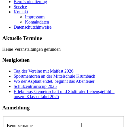
Berufsorientierung
Service
Kontakt
Impressum
Kontaktdaten
Datenschutzhinweise
Aktuelle Termine
Keine Veranstaltungen gefunden
Neuigkeiten
Tag der Vereine mit Maifest 2026
Sportmentoren an der Mittelschule Krumbach
Wo der Asphalt endet, beginnt das Abenteuer
Schulzentrumscup 2025
Erlebnisse, Gemeinschaft und Südtiroler Lebensgefühl –
unsere Klassenfahrt 2025
Anmeldung
Benutzername