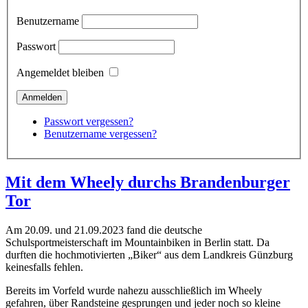
Benutzername
Passwort
Angemeldet bleiben
Passwort vergessen?
Benutzername vergessen?
Mit dem Wheely durchs Brandenburger
Tor
Am 20.09. und 21.09.2023 fand die deutsche
Schulsportmeisterschaft im Mountainbiken in Berlin statt. Da
durften die hochmotivierten „Biker“ aus dem Landkreis Günzburg
keinesfalls fehlen.
Bereits im Vorfeld wurde nahezu ausschließlich im Wheely
gefahren, über Randsteine gesprungen und jeder noch so kleine