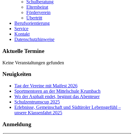
Schulberatung
Elternbeirat
Förderverein
Übertritt
Berufsorientierung
Service
Kontakt
Datenschutzhinweise
Aktuelle Termine
Keine Veranstaltungen gefunden
Neuigkeiten
Tag der Vereine mit Maifest 2026
Sportmentoren an der Mittelschule Krumbach
Wo der Asphalt endet, beginnt das Abenteuer
Schulzentrumscup 2025
Erlebnisse, Gemeinschaft und Südtiroler Lebensgefühl –
unsere Klassenfahrt 2025
Anmeldung