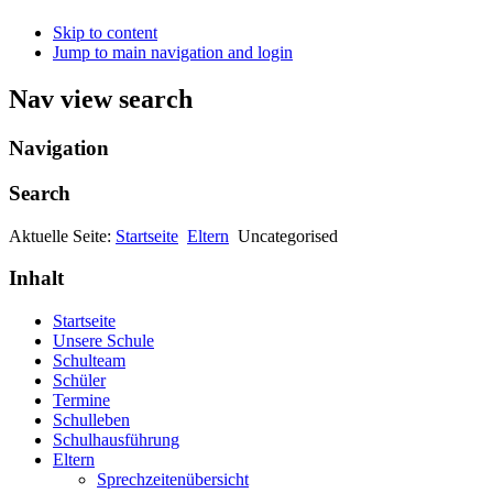
Skip to content
Jump to main navigation and login
Nav view search
Navigation
Search
Aktuelle Seite:
Startseite
Eltern
Uncategorised
Inhalt
Startseite
Unsere Schule
Schulteam
Schüler
Termine
Schulleben
Schulhausführung
Eltern
Sprechzeitenübersicht