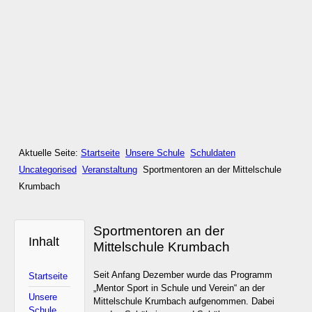
Aktuelle Seite:
Startseite
Unsere Schule
Schuldaten
Uncategorised
Veranstaltung
Sportmentoren an der Mittelschule
Krumbach
Sportmentoren an der
Inhalt
Mittelschule Krumbach
Seit Anfang Dezember wurde das Programm
Startseite
„Mentor Sport in Schule und Verein“ an der
Unsere
Mittelschule Krumbach aufgenommen. Dabei
Schule