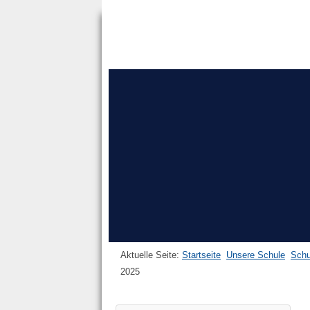
Aktuelle Seite:
Startseite
Unsere Schule
Schu
2025