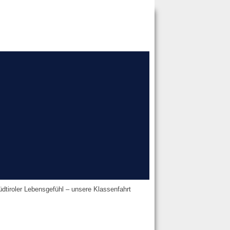
dtiroler Lebensgefühl – unsere Klassenfahrt