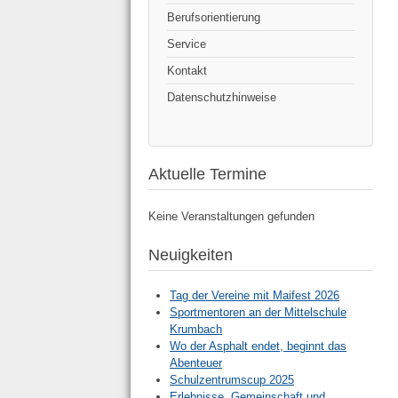
Berufsorientierung
Service
Kontakt
Datenschutzhinweise
Aktuelle Termine
Keine Veranstaltungen gefunden
Neuigkeiten
Tag der Vereine mit Maifest 2026
Sportmentoren an der Mittelschule
Krumbach
Wo der Asphalt endet, beginnt das
Abenteuer
Schulzentrumscup 2025
Erlebnisse, Gemeinschaft und