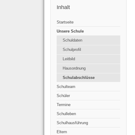
Inhalt
Startseite
Unsere Schule
Schuldaten
Schulprofil
Leitbild
Hausordnung
Schulabschlüsse
Schulteam
Schüler
Termine
Schulleben
Schulhausführung
Eltern