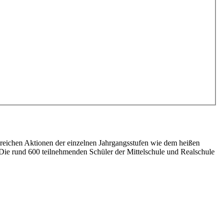
lreichen Aktionen der einzelnen Jahrgangsstufen wie dem heißen
Die rund 600 teilnehmenden Schüler der Mittelschule und Realschule