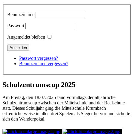
Benutzername
Passwort
Angemeldet bleiben
Passwort vergessen?
Benutzername vergessen?
Schulzentrumscup 2025
Am Freitag, den 18.07.2025 fand vormittags der alljährliche
Schulzentrumscup zwischen der Mittelschule und der Realschule
statt. Dieses Schuljahr ging die Mittelschule Krumbach
erfreulicherweise in allen drei Spielen als Sieger hervor und sicherte
sich den Wanderpokal.