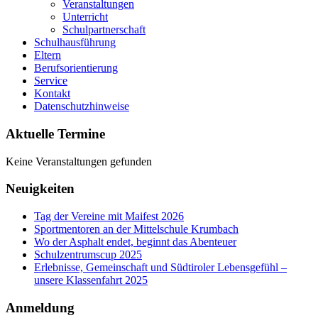
Veranstaltungen
Unterricht
Schulpartnerschaft
Schulhausführung
Eltern
Berufsorientierung
Service
Kontakt
Datenschutzhinweise
Aktuelle Termine
Keine Veranstaltungen gefunden
Neuigkeiten
Tag der Vereine mit Maifest 2026
Sportmentoren an der Mittelschule Krumbach
Wo der Asphalt endet, beginnt das Abenteuer
Schulzentrumscup 2025
Erlebnisse, Gemeinschaft und Südtiroler Lebensgefühl –
unsere Klassenfahrt 2025
Anmeldung