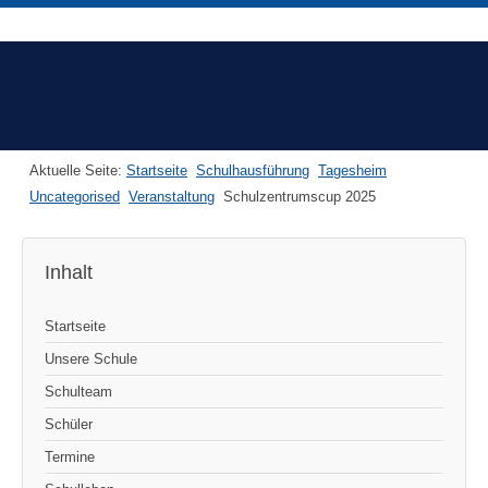
Aktuelle Seite:
Startseite
Schulhausführung
Tagesheim
Uncategorised
Veranstaltung
Schulzentrumscup 2025
Inhalt
Startseite
Unsere Schule
Schulteam
Schüler
Termine