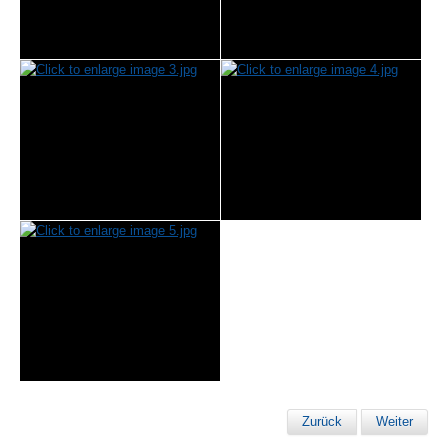
Zurück
Weiter