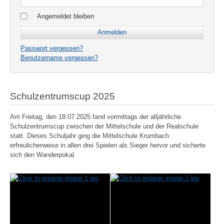
Angemeldet bleiben
Passwort vergessen?
Benutzername vergessen?
Schulzentrumscup 2025
Am Freitag, den 18.07.2025 fand vormittags der alljährliche
Schulzentrumscup zwischen der Mittelschule und der Realschule
statt. Dieses Schuljahr ging die Mittelschule Krumbach
erfreulicherweise in allen drei Spielen als Sieger hervor und sicherte
sich den Wanderpokal.