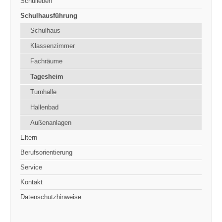
Schulleben
Schulhausführung
Schulhaus
Klassenzimmer
Fachräume
Tagesheim
Turnhalle
Hallenbad
Außenanlagen
Eltern
Berufsorientierung
Service
Kontakt
Datenschutzhinweise