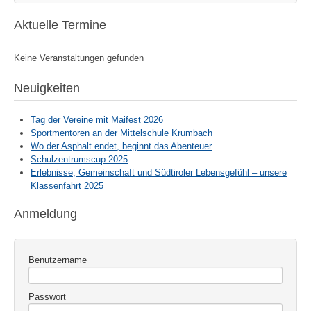
Aktuelle Termine
Keine Veranstaltungen gefunden
Neuigkeiten
Tag der Vereine mit Maifest 2026
Sportmentoren an der Mittelschule Krumbach
Wo der Asphalt endet, beginnt das Abenteuer
Schulzentrumscup 2025
Erlebnisse, Gemeinschaft und Südtiroler Lebensgefühl – unsere
Klassenfahrt 2025
Anmeldung
Benutzername
Passwort