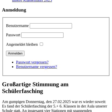
unsere Klassenfahrt 2025
Anmeldung
Benutzername
Passwort
Angemeldet bleiben
Passwort vergessen?
Benutzername vergessen?
Großartige Stimmung am
Schülerfasching
Am gumpigen Donnerstag, den 27.02.2025 war es wieder soweit:
Es fand der Schülerfasching der 5.+ 6. Klassen in der Aula unserer
Schule statt. An insgesamt vier Stationen mit spannenden