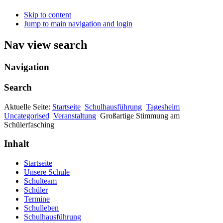
Skip to content
Jump to main navigation and login
Nav view search
Navigation
Search
Aktuelle Seite:
Startseite
Schulhausführung
Tagesheim
Uncategorised
Veranstaltung
Großartige Stimmung am
Schülerfasching
Inhalt
Startseite
Unsere Schule
Schulteam
Schüler
Termine
Schulleben
Schulhausführung