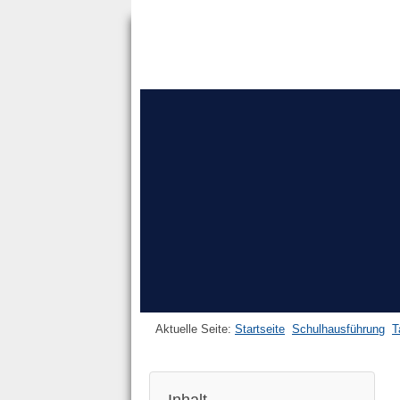
Aktuelle Seite:
Startseite
Schulhausführung
T