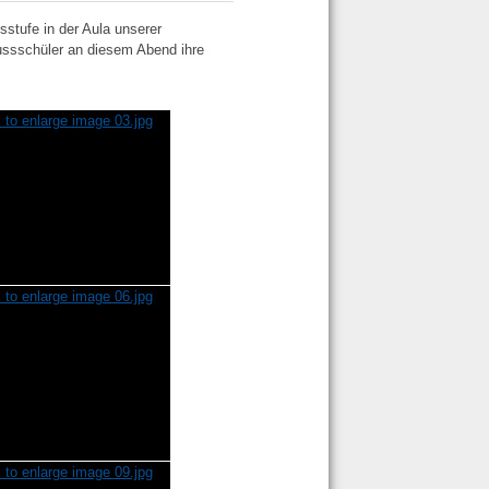
stufe in der Aula unserer
lussschüler an diesem Abend ihre