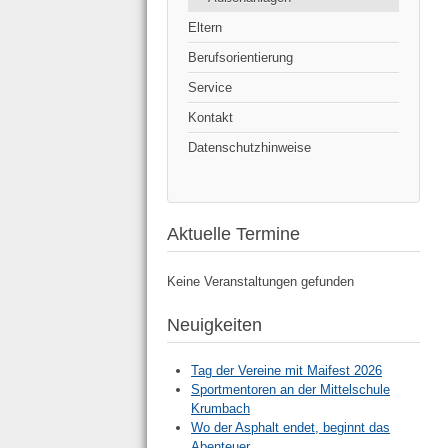
Eltern
Berufsorientierung
Service
Kontakt
Datenschutzhinweise
Aktuelle Termine
Keine Veranstaltungen gefunden
Neuigkeiten
Tag der Vereine mit Maifest 2026
Sportmentoren an der Mittelschule
Krumbach
Wo der Asphalt endet, beginnt das
Abenteuer