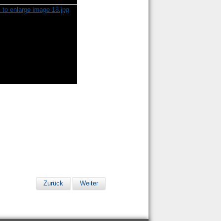
Zurück
Weiter