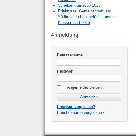
Schulzentrumscup 2025
Erlebnisse, Gemeinschaft und
Südtiroler Lebensgefühl – unsere
Klassenfahrt 2025
Anmeldung
Benutzername
Passwort
Angemeldet bleiben
Passwort vergessen?
Benutzername vergessen?