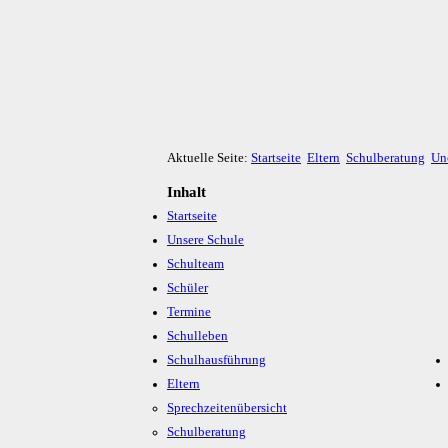
Aktuelle Seite:
Startseite
Eltern
Schulberatung
Un
Inhalt
Startseite
Unsere Schule
Schulteam
Schüler
Termine
Schulleben
Schulhausführung
Eltern
Sprechzeitenübersicht
Schulberatung