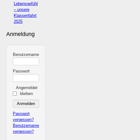
Lebensgefühl
– unsere
Klassenfahrt
2025
Anmeldung
Benutzername
Passwort
Angemeldet
bleiben
Passwort
vergessen?
Benutzername
vergessen?