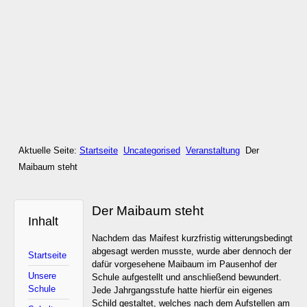
Aktuelle Seite:
Startseite
Uncategorised
Veranstaltung
Der
Maibaum steht
Der Maibaum steht
Inhalt
Nachdem das Maifest kurzfristig witterungsbedingt
abgesagt werden musste, wurde aber dennoch der
Startseite
dafür vorgesehene Maibaum im Pausenhof der
Unsere
Schule aufgestellt und anschließend bewundert.
Schule
Jede Jahrgangsstufe hatte hierfür ein eigenes
Schild gestaltet, welches nach dem Aufstellen am