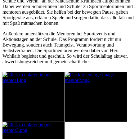
Schule und Verein“ an der Mittelschule Krumbach aufgenommen.
Dabei werden Schülerinnen und Schüler zu Sportmentorinnen und -
mentoren ausgebildet. Sie helfen bei der bewegten Pause, geben
Sportgeräte aus, erklären Spiele und sorgen dafür, dass alle fair und
mit Spaß mitmachen können.
Außerdem unterstützen die Mentoren bei Sportevents und
Aktionstagen an der Schule. Das Programm fördert nicht nur
Bewegung, sondern auch Teamgeist, Verantwortung und
Selbstvertrauen. Die Sportmentoren werden dabei von Herr
Wohllaib begleitet und geschult. So wird der Schulalltag aktiver,
abwechslungsreicher und gemeinschaftlicher.