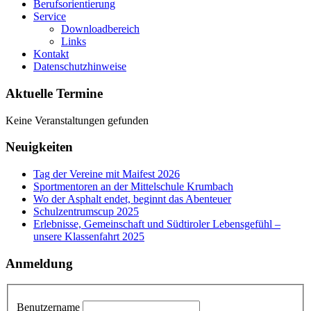
Berufsorientierung
Service
Downloadbereich
Links
Kontakt
Datenschutzhinweise
Aktuelle Termine
Keine Veranstaltungen gefunden
Neuigkeiten
Tag der Vereine mit Maifest 2026
Sportmentoren an der Mittelschule Krumbach
Wo der Asphalt endet, beginnt das Abenteuer
Schulzentrumscup 2025
Erlebnisse, Gemeinschaft und Südtiroler Lebensgefühl –
unsere Klassenfahrt 2025
Anmeldung
Benutzername