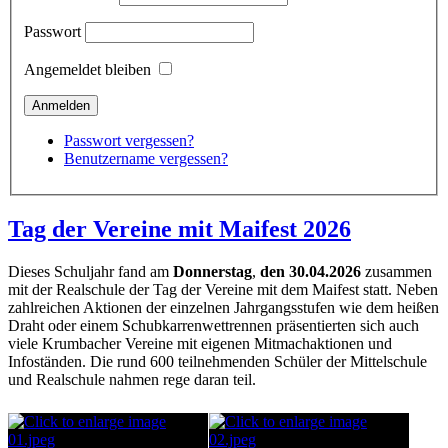
Passwort
Angemeldet bleiben
Passwort vergessen?
Benutzername vergessen?
Tag der Vereine mit Maifest 2026
Dieses Schuljahr fand am
Donnerstag
,
den 30.04.2026
zusammen
mit der Realschule der Tag der Vereine mit dem Maifest statt. Neben
zahlreichen Aktionen der einzelnen Jahrgangsstufen wie dem heißen
Draht oder einem Schubkarrenwettrennen präsentierten sich auch
viele Krumbacher Vereine mit eigenen Mitmachaktionen und
Infoständen. Die rund 600 teilnehmenden Schüler der Mittelschule
und Realschule nahmen rege daran teil.