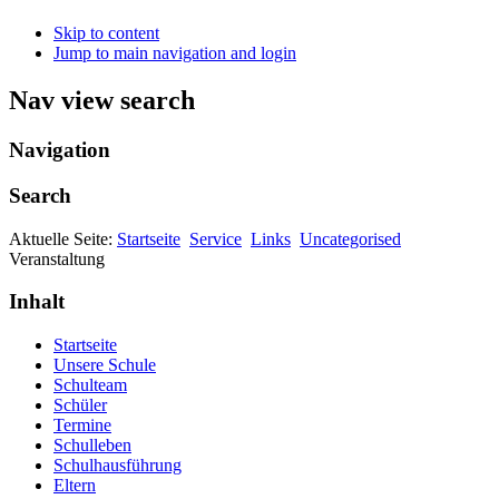
Skip to content
Jump to main navigation and login
Nav view search
Navigation
Search
Aktuelle Seite:
Startseite
Service
Links
Uncategorised
Veranstaltung
Inhalt
Startseite
Unsere Schule
Schulteam
Schüler
Termine
Schulleben
Schulhausführung
Eltern