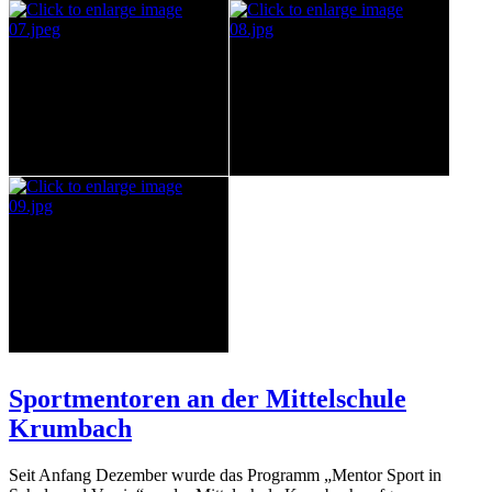
Sportmentoren an der Mittelschule
Krumbach
Seit Anfang Dezember wurde das Programm „Mentor Sport in