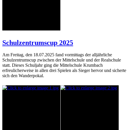
Schulzentrumscup 2025
Am Freitag, den 18.07.2025 fand vormittags der alljährliche
Schulzentrumscup zwischen der Mittelschule und der Realschule
statt. Dieses Schuljahr ging die Mittelschule Krumbach
erfreulicherweise in allen drei Spielen als Sieger hervor und sicherte
sich den Wanderpokal.