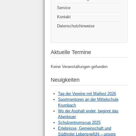
Service
Kontakt
Datenschutzhinweise
Aktuelle Termine
Keine Veranstaltungen gefunden
Neuigkeiten
Tag der Vereine mit Maifest 2026
Sportmentoren an der Mittelschule
Krumbach
Wo der Asphalt endet, beginnt das
Abenteuer
Schulzentrumscup 2025
Erlebnisse, Gemeinschaft und
Südtiroler Lebensgefühl – unsere