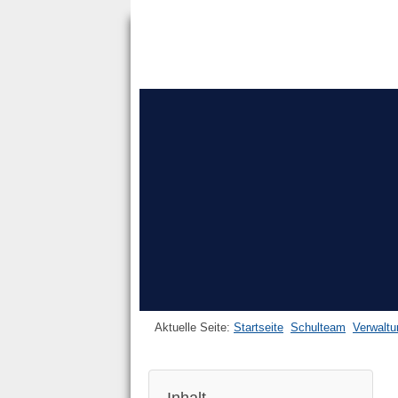
Aktuelle Seite:
Startseite
Schulteam
Verwaltu