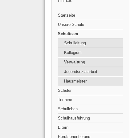
Inhalt
Startseite
Unsere Schule
Schulteam
Schulleitung
Kollegium
Verwaltung
Jugendsozialarbeit
Hausmeister
Schüler
Termine
Schulleben
Schulhausführung
Eltern
Berufsorientierung