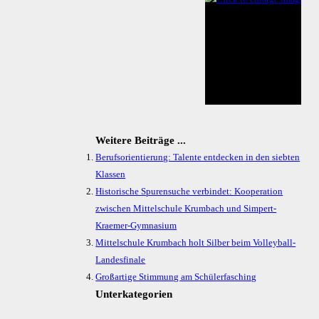
Weitere Beiträge ...
Berufsorientierung: Talente entdecken in den siebten
Klassen
Historische Spurensuche verbindet: Kooperation
zwischen Mittelschule Krumbach und Simpert-
Kraemer-Gymnasium
Mittelschule Krumbach holt Silber beim Volleyball-
Landesfinale
Großartige Stimmung am Schülerfasching
Unterkategorien