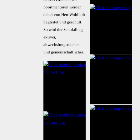
Sportmentoren werden
dabei von Herr Wohllaib
begleitet und geschult.
So wird der Schulalltag
aktiver,
abwechslungsreicher
und gemeinschaftlicher.