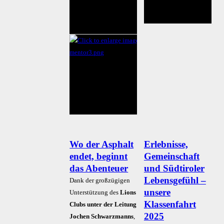
Wo der Asphalt
Erlebnisse,
endet, beginnt
Gemeinschaft
das Abenteuer
und Südtiroler
Lebensgefühl –
Dank der großzügigen
unsere
Unterstützung des
Lions
Klassenfahrt
Clubs unter der Leitung
2025
Jochen Schwarzmanns
,