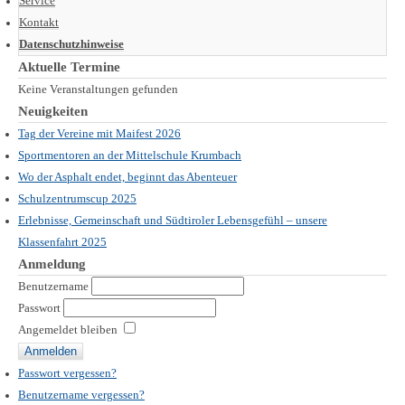
Service
Kontakt
Datenschutzhinweise
Aktuelle Termine
Keine Veranstaltungen gefunden
Neuigkeiten
Tag der Vereine mit Maifest 2026
Sportmentoren an der Mittelschule Krumbach
Wo der Asphalt endet, beginnt das Abenteuer
Schulzentrumscup 2025
Erlebnisse, Gemeinschaft und Südtiroler Lebensgefühl – unsere
Klassenfahrt 2025
Anmeldung
Benutzername
Passwort
Angemeldet bleiben
Passwort vergessen?
Benutzername vergessen?