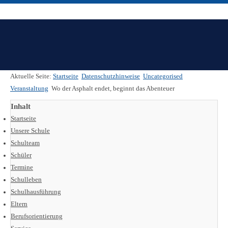
Aktuelle Seite:
Startseite
Datenschutzhinweise
Uncategorised
Veranstaltung
Wo der Asphalt endet, beginnt das Abenteuer
Inhalt
Startseite
Unsere Schule
Schulteam
Schüler
Termine
Schulleben
Schulhausführung
Eltern
Berufsorientierung