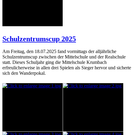
Schulzentrumscup 2025
Am Freitag, den 18.07.2025 fand vormittags der alljährliche
Schulzentrumscup zwischen der Mittelschule und der Realschule
statt. Dieses Schuljahr ging die Mittelschule Krumbach
erfreulicherweise in allen drei Spielen als Sieger hervor und sicherte
sich den Wanderpokal.