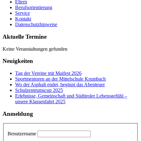
Eltern
Berufsorientierung
Service
Kontakt
Datenschutzhinweise
Aktuelle Termine
Keine Veranstaltungen gefunden
Neuigkeiten
Tag der Vereine mit Maifest 2026
Sportmentoren an der Mittelschule Krumbach
Wo der Asphalt endet, beginnt das Abenteuer
Schulzentrumscup 2025
Erlebnisse, Gemeinschaft und Südtiroler Lebensgefühl –
unsere Klassenfahrt 2025
Anmeldung
Benutzername