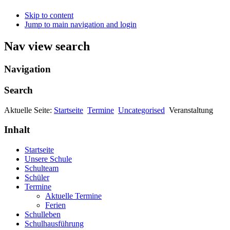
Skip to content
Jump to main navigation and login
Nav view search
Navigation
Search
Aktuelle Seite:
Startseite
Termine
Uncategorised
Veranstaltung
Inhalt
Startseite
Unsere Schule
Schulteam
Schüler
Termine
Aktuelle Termine
Ferien
Schulleben
Schulhausführung