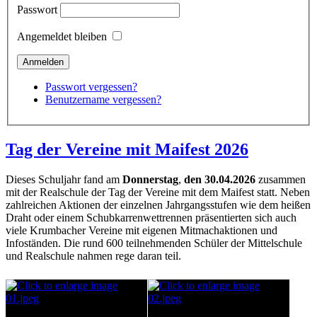
Passwort
Angemeldet bleiben
Passwort vergessen?
Benutzername vergessen?
Tag der Vereine mit Maifest 2026
Dieses Schuljahr fand am
Donnerstag
,
den 30.04.2026
zusammen
mit der Realschule der Tag der Vereine mit dem Maifest statt. Neben
zahlreichen Aktionen der einzelnen Jahrgangsstufen wie dem heißen
Draht oder einem Schubkarrenwettrennen präsentierten sich auch
viele Krumbacher Vereine mit eigenen Mitmachaktionen und
Infoständen. Die rund 600 teilnehmenden Schüler der Mittelschule
und Realschule nahmen rege daran teil.