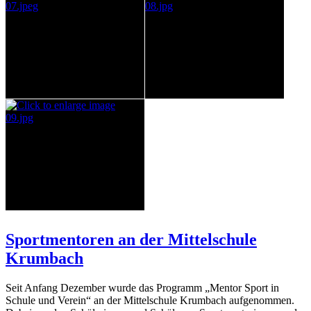
Sportmentoren an der Mittelschule
Krumbach
Seit Anfang Dezember wurde das Programm „Mentor Sport in
Schule und Verein“ an der Mittelschule Krumbach aufgenommen.