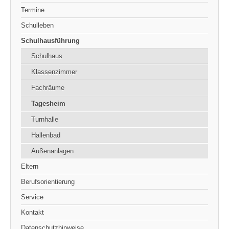
Termine
Schulleben
Schulhausführung
Schulhaus
Klassenzimmer
Fachräume
Tagesheim
Turnhalle
Hallenbad
Außenanlagen
Eltern
Berufsorientierung
Service
Kontakt
Datenschutzhinweise