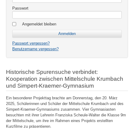
Passwort
Angemeldet bleiben
Passwort vergessen?
Benutzername vergessen?
Historische Spurensuche verbindet:
Kooperation zwischen Mittelschule Krumbach
und Simpert-Kraemer-Gymnasium
Ein besonderer Projekttag brachte am Donnerstag, den 20. März
2025, Schülerinnen und Schüler der Mittelschule Krumbach und des
Simpert-Kraemer-Gymnasiums zusammen. Vier Gymnasiasten
besuchten mit ihrer Lehrerin Franziska Scheule-Walter die Klasse 9m
der Mittelschule, um ihre im Rahmen eines Projekts erstellten
Kurzfilme zu präsentieren.