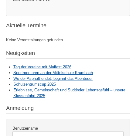
Aktuelle Termine
Keine Veranstaltungen gefunden
Neuigkeiten
Tag der Vereine mit Maifest 2026
Sportmentoren an der Mittelschule Krumbach
Wo der Asphalt endet, beginnt das Abenteuer
Schulzentrumscup 2025
Erlebnisse, Gemeinschaft und Südtiroler Lebensgefühl – unsere
Klassenfahrt 2025
Anmeldung
Benutzername