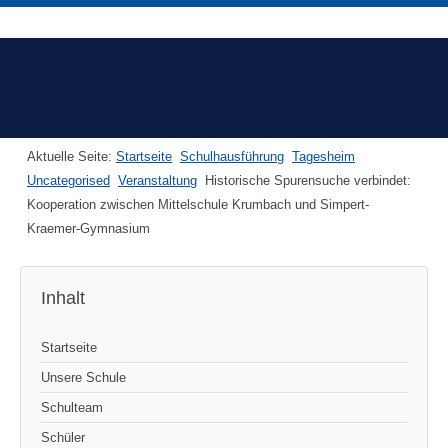
Aktuelle Seite:
Startseite
Schulhausführung
Tagesheim
Uncategorised
Veranstaltung
Historische Spurensuche verbindet:
Kooperation zwischen Mittelschule Krumbach und Simpert-
Kraemer-Gymnasium
Inhalt
Startseite
Unsere Schule
Schulteam
Schüler